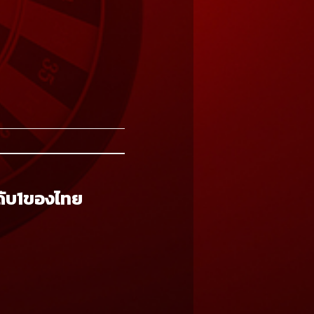
นดับ1ของไทย