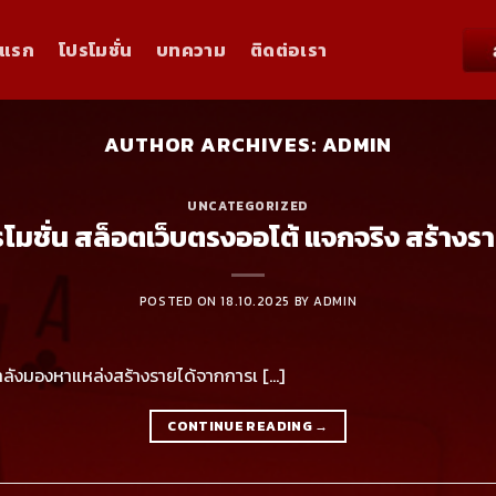
าแรก
โปรโมชั่น
บทความ
ติดต่อเรา
AUTHOR ARCHIVES:
ADMIN
UNCATEGORIZED
โมชั่น สล็อตเว็บตรงออโต้ แจกจริง สร้างร
POSTED ON
18.10.2025
BY
ADMIN
ลังมองหาแหล่งสร้างรายได้จากการเ […]
CONTINUE READING
→