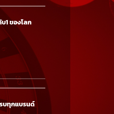
ับ1 ของโลก
ครบทุกแบรนด์