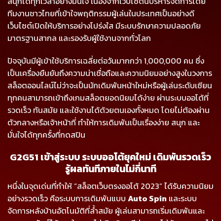
สนุกได้ทุกเวลาอย่างมั่นใจ เนื่องจากเว็บไซต์นี้บริหารจัดการโดย
ทีมงานชาวไทยที่เข้าใจพฤติกรรมผู้เล่นในประเทศเป็นอย่างดี
เว็บไซต์เปิดให้บริการอย่างโปร่งใส มีระบบรักษาความปลอดภัย
มาตรฐานสากล และรองรับผู้ใช้งานจากทั่วโลก
ปัจจุบันมีผู้เข้าใช้บริการเฉลี่ยต่อวันมากกว่า 1,000,000 คน ซึ่ง
เป็นเครื่องยืนยันถึงความน่าเชื่อถือและความนิยมอย่างสูงในวงการ
สล็อตออนไลน์ไม่ว่าจะเป็นนักเดิมพันหน้าใหม่หรือผู้เล่นระดับเซียน
ทุกคนสามารถเข้าถึงเกมสล็อตยอดนิยมได้ง่าย ผ่านระบบออโต้ที่
รวดเร็ว ทันสมัย และใช้งานได้ด้วยตนเองทั้งหมด โดยไม่ต้องผ่าน
ตัวกลางหรือเจ้าหน้าที่ ทำให้การเดิมพันเป็นเรื่องง่าย สนุก และ
มั่นใจได้ทุกครั้งที่กดสปิน
G2G51 เข้าสู่ระบบ ระบบออโต้ยุคใหม่ เดิมพันรวดเร็ว
รู้ผลทันทีภายในไม่กี่นาที
หนึ่งในจุดเด่นที่ทำให้ “สล็อตเว็บตรงออโต้ 2023” ได้รับความนิยม
อย่างรวดเร็ว คือระบบการเดิมพันแบบ
Auto Spin
และระบบ
จัดการหลังบ้านอัตโนมัติที่ล้ำสมัย ผู้เล่นสามารถเริ่มเดิมพันและ