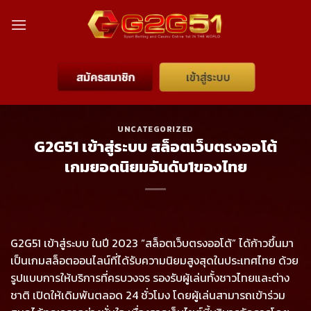
Skip
to
content
UNCATEGORIZED
G2G51 เข้าสู่ระบบ สล็อตเว็บตรงออโต้
เกมยอดนิยมอันดับ1ของไทย
G2G51 เข้าสู่ระบบ
ในปี 2023 “สล็อตเว็บตรงออโต้” ได้ก้าวขึ้นมา
เป็นเกมสล็อตออนไลน์ที่ได้รับความนิยมสูงสุดในประเทศไทย ด้วย
รูปแบบการให้บริการที่ครบวงจร รองรับผู้เล่นทั้งชาวไทยและต่าง
ชาติ เปิดให้เดิมพันตลอด 24 ชั่วโมง โดยผู้เล่นสามารถเข้าร่วม